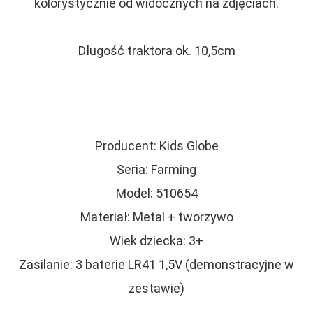
kolorystycznie od widocznych na zdjęciach.
Długość traktora ok. 10,5cm
Producent: Kids Globe
Seria: Farming
Model: 510654
Materiał: Metal + tworzywo
Wiek dziecka: 3+
Zasilanie: 3 baterie LR41 1,5V (demonstracyjne w
zestawie)