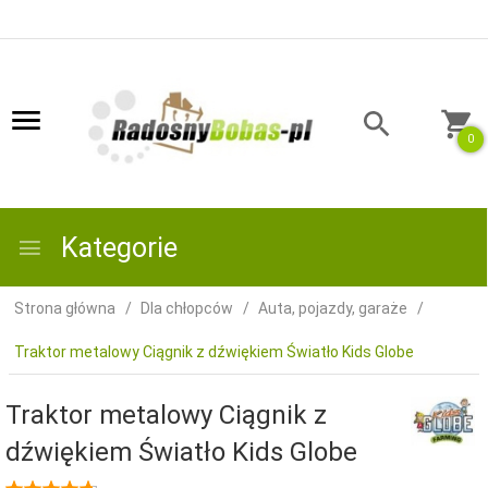
0
Kategorie
Strona główna
Dla chłopców
Auta, pojazdy, garaże
Traktor metalowy Ciągnik z dźwiękiem Światło Kids Globe
Traktor metalowy Ciągnik z
dźwiękiem Światło Kids Globe