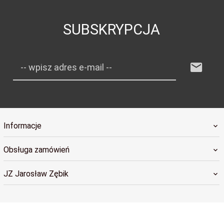
SUBSKRYPCJA
-- wpisz adres e-mail --
Informacje
Obsługa zamówień
JZ Jarosław Zębik