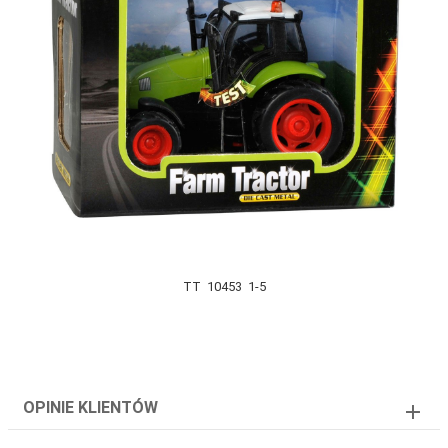
TT 10453 1-5
OPINIE KLIENTÓW