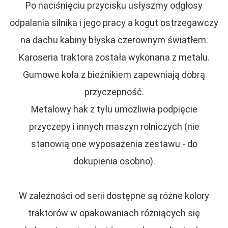
Po naciśnięciu przycisku usłyszmy odgłosy
odpalania silnika i jego pracy a kogut ostrzegawczy
na dachu kabiny błyska czerownym światłem.
Karoseria traktora została wykonana z metalu.
Gumowe koła z bieżnikiem zapewniają dobrą
przyczepność.
Metalowy hak z tyłu umożliwia podpięcie
przyczepy i innych maszyn rolniczych (nie
stanowią one wyposażenia zestawu - do
dokupienia osobno).
W zależności od serii dostępne są różne kolory
traktorów w opakowaniach różniących się