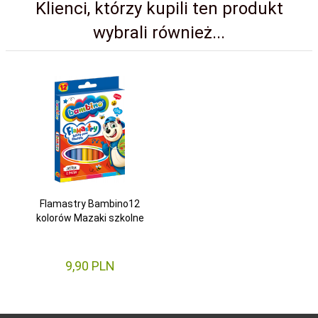
Klienci, którzy kupili ten produkt
wybrali również...
Flamastry Bambino12
kolorów Mazaki szkolne
9,
90
PLN