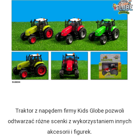
Traktor z napędem firmy Kids Globe pozwoli
odtwarzać różne scenki z wykorzystaniem innych
akcesorii i figurek.