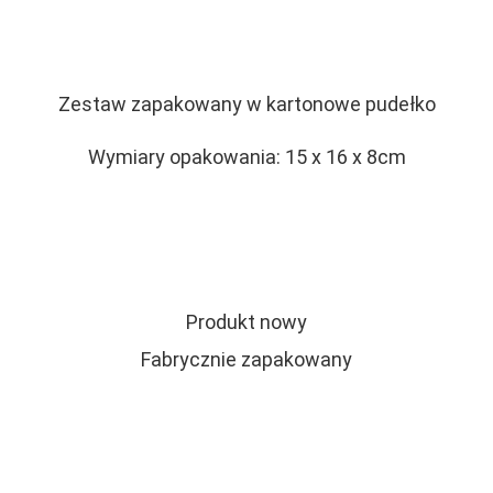
Zestaw zapakowany w kartonowe pudełko
Wymiary opakowania: 15 x 16 x 8cm
Produkt nowy
Fabrycznie zapakowany