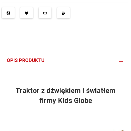
OPIS PRODUKTU
Traktor z dźwiękiem i światłem
firmy Kids Globe