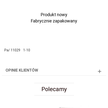
Produkt nowy
Fabrycznie zapakowany
Pa/ 11029 1-10
OPINIE KLIENTÓW
Polecamy