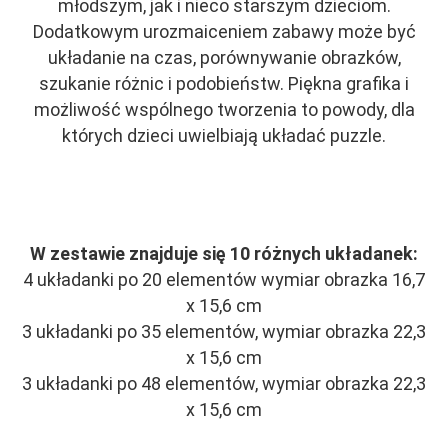
młodszym, jak i nieco starszym dzieciom.
Dodatkowym urozmaiceniem zabawy może być
układanie na czas, porównywanie obrazków,
szukanie różnic i podobieństw. Piękna grafika i
możliwość wspólnego tworzenia to powody, dla
których dzieci uwielbiają układać puzzle.
W zestawie znajduje się 10 różnych układanek:
4 układanki po 20 elementów wymiar obrazka 16,7
x 15,6 cm
3 układanki po 35 elementów, wymiar obrazka 22,3
x 15,6 cm
3 układanki po 48 elementów, wymiar obrazka 22,3
x 15,6 cm