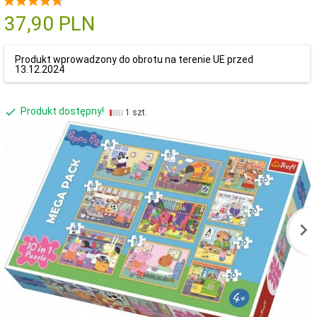
37,
90
PLN
Produkt wprowadzony do obrotu na terenie UE przed
13.12.2024
Produkt dostępny!
1 szt.