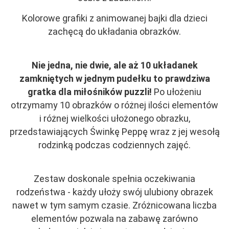
Kolorowe grafiki z animowanej bajki dla dzieci
zachęcą do układania obrazków.
Nie jedna, nie dwie, ale aż 10 układanek
zamkniętych w jednym pudełku to prawdziwa
gratka dla miłośników puzzli!
Po ułożeniu
otrzymamy 10 obrazków o różnej ilości elementów
i różnej wielkości
ułożonego obrazku,
przedstawiających Świnkę Peppę wraz z jej wesołą
rodzinką podczas codziennych zajęć.
Zestaw doskonale spełnia oczekiwania
rodzeństwa - każdy ułoży swój ulubiony obrazek
nawet w tym samym czasie. Zróżnicowana liczba
elementów pozwala na zabawę zarówno