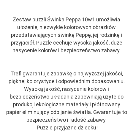
Zestaw puzzli Świnka Peppa 10w1 umożliwia
ułożenie, niezwykle kolorowych obrazków
przedstawiających świnkę Peppę, jej rodzinkę i
przyjaciół. Puzzle cechuje wysoka jakość, duże
nasycenie kolorów i bezpieczeństwo zabawy.
Trefl gwarantuje zabawkę o najwyższej jakości,
pięknej kolorystyce i odpowiednim dopasowaniu.
Wysoką jakość, nasycenie kolorów i
bezpieczeństwo układania zapewniają użyte do
produkcji ekologiczne materiały i płótnowany
papier eliminujący odbijanie światła. Gwarantuje to
bezpieczeństwo i radość zabawy.
Puzzle przyjazne dziecku!