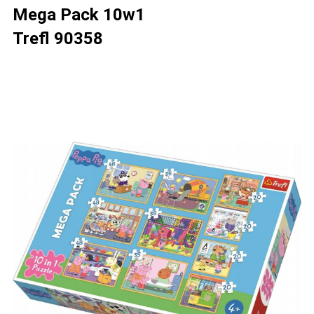
Mega Pack 10w1
Trefl 90358