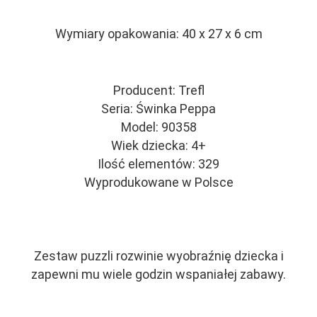
Wymiary opakowania: 40 x 27 x 6 cm
Producent: Trefl
Seria: Świnka Peppa
Model: 90358
Wiek dziecka: 4+
Ilość elementów: 329
Wyprodukowane w Polsce
Zestaw puzzli rozwinie wyobraźnię dziecka i
zapewni mu wiele godzin wspaniałej zabawy.