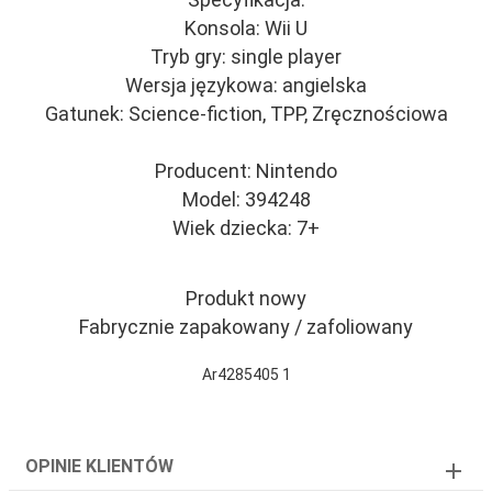
Konsola: Wii U
Tryb gry: single player
Wersja językowa: angielska
Gatunek: Science-fiction, TPP, Zręcznościowa
Producent: Nintendo
Model: 394248
Wiek dziecka: 7+
Produkt nowy
Fabrycznie zapakowany / zafoliowany
Ar4285405 1
OPINIE KLIENTÓW