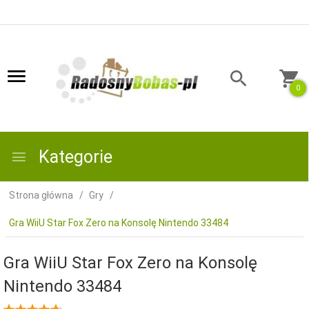
0
Kategorie
Strona główna
Gry
Gra WiiU Star Fox Zero na Konsolę Nintendo 33484
Gra WiiU Star Fox Zero na Konsolę
Nintendo 33484