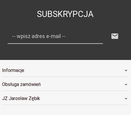
SUBSKRYPCJA
-- wpisz adres e-mail --
Informacje
Obsługa zamówień
JZ Jarosław Zębik