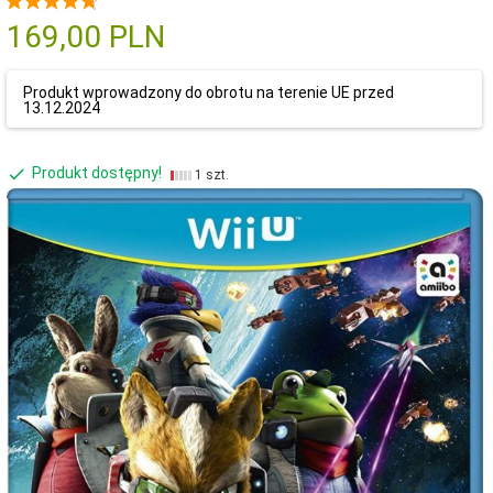
169,
00
PLN
Produkt wprowadzony do obrotu na terenie UE przed
13.12.2024
Produkt dostępny!
1 szt.