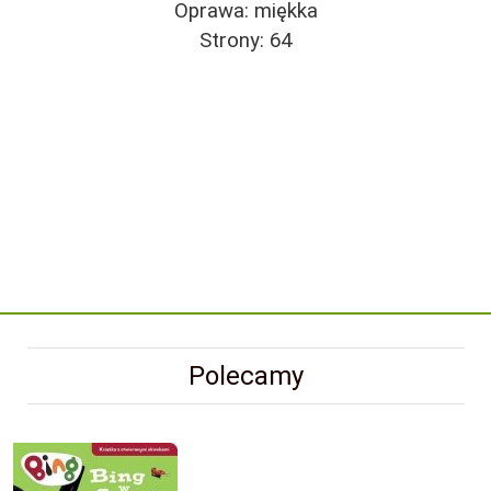
Oprawa: miękka
Strony: 64
Polecamy