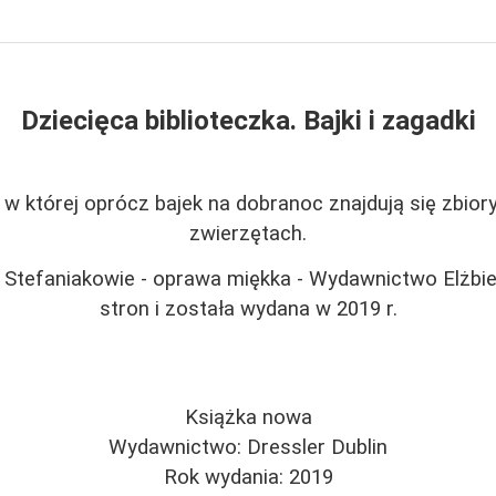
Dziecięca biblioteczka. Bajki i zagadki
w której oprócz bajek na dobranoc znajdują się zbior
zwierzętach.
ech Stefaniakowie - oprawa miękka - Wydawnictwo Elżbi
stron i została wydana w 2019 r.
Książka nowa
Wydawnictwo: Dressler Dublin
Rok wydania: 2019