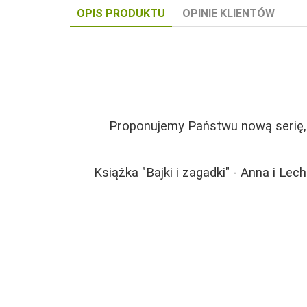
OPIS PRODUKTU
OPINIE KLIENTÓW
Proponujemy Państwu nową serię, 
Książka "Bajki i zagadki" - Anna i L