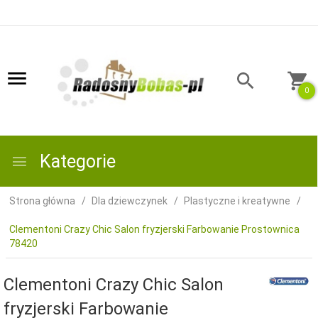
0
Kategorie
Strona główna
Dla dziewczynek
Plastyczne i kreatywne
Clementoni Crazy Chic Salon fryzjerski Farbowanie Prostownica
78420
Clementoni Crazy Chic Salon
fryzjerski Farbowanie