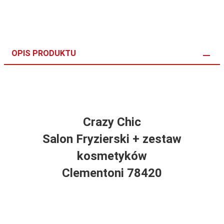
OPIS PRODUKTU
Crazy Chic
Salon Fryzierski + zestaw
kosmetyków
Clementoni 78420