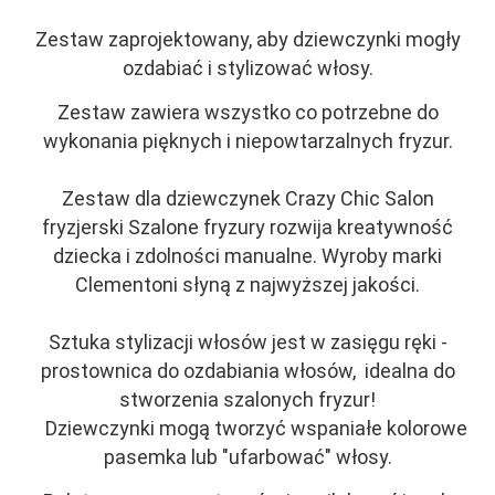
Zestaw zaprojektowany, aby dziewczynki mogły
ozdabiać i stylizować włosy.
Zestaw zawiera wszystko co potrzebne do
wykonania pięknych i niepowtarzalnych fryzur.
Zestaw
dla dziewczynek
Crazy Chic Salon
fryzjerski Szalone fryzury rozwija kreatywność
dziecka i zdolności manualne. Wyroby marki
Clementoni słyną z najwyższej jakości.
Sztuka stylizacji włosów jest w zasięgu ręki -
prostownica do ozdabiania włosów, idealna do
stworzenia szalonych fryzur!
Dziewczynki mogą tworzyć wspaniałe kolorowe
pasemka lub "ufarbować" włosy.