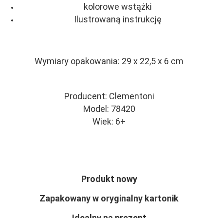
kolorowe wstążki
Ilustrowaną instrukcję
Wymiary opakowania: 29 x 22,5 x 6 cm
Producent: Clementoni
Model: 78420
Wiek: 6+
Produkt nowy
Zapakowany w oryginalny kartonik
Idealny na prezent