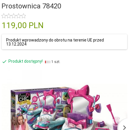
Prostownica 78420
119,
00
PLN
Produkt wprowadzony do obrotu na terenie UE przed
13.12.2024
Produkt dostępny!
1 szt.