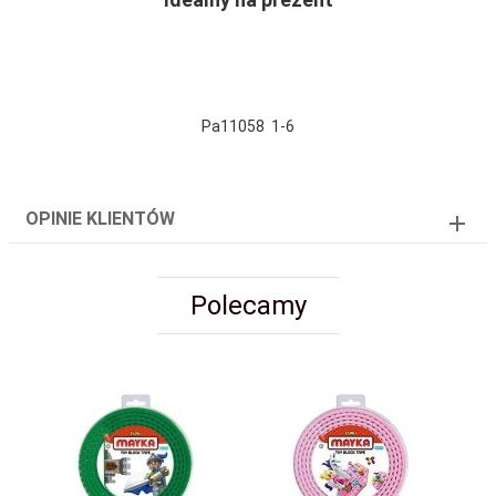
Pa11058 1-6
OPINIE KLIENTÓW
Polecamy