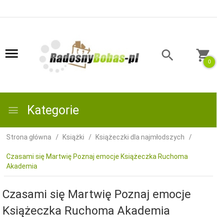
0
Kategorie
Strona główna
Książki
Książeczki dla najmłodszych
Czasami się Martwię Poznaj emocje Książeczka Ruchoma
Akademia
Czasami się Martwię Poznaj emocje
Książeczka Ruchoma Akademia