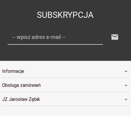
SUBSKRYPCJA
-- wpisz adres e-mail --
Informacje
Obsługa zamówień
JZ Jarosław Zębik