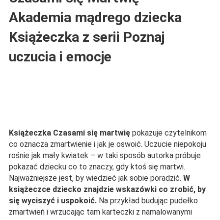
Akademia mądrego dziecka
Książeczka z serii Poznaj
uczucia i emocje
Książeczka Czasami się martwię
pokazuje czytelnikom
co oznacza zmartwienie i jak je oswoić. Uczucie niepokoju
rośnie jak mały kwiatek – w taki sposób autorka próbuje
pokazać dziecku co to znaczy, gdy ktoś się martwi.
Najważniejsze jest, by wiedzieć jak sobie poradzić.
W
książeczce dziecko znajdzie wskazówki co zrobić, by
się wyciszyć i uspokoić.
Na przykład budując pudełko
zmartwień i wrzucając tam karteczki z namalowanymi