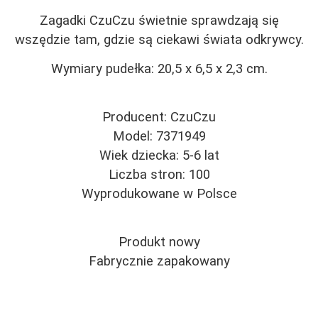
Zagadki CzuCzu świetnie sprawdzają się
wszędzie tam, gdzie są ciekawi świata odkrywcy.
Wymiary pudełka: 20,5 x 6,5 x 2,3 cm.
Producent: CzuCzu
Model: 7371949
Wiek dziecka: 5-6 lat
Liczba stron: 100
Wyprodukowane w Polsce
Produkt nowy
Fabrycznie zapakowany