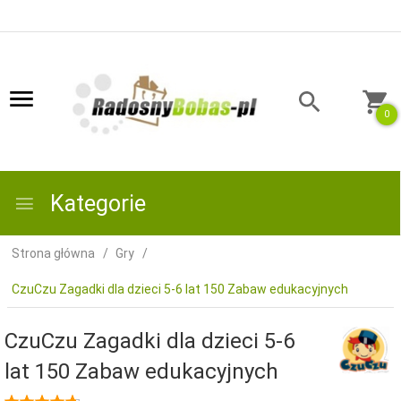
0
Kategorie
Strona główna
Gry
CzuCzu Zagadki dla dzieci 5-6 lat 150 Zabaw edukacyjnych
CzuCzu Zagadki dla dzieci 5-6
lat 150 Zabaw edukacyjnych