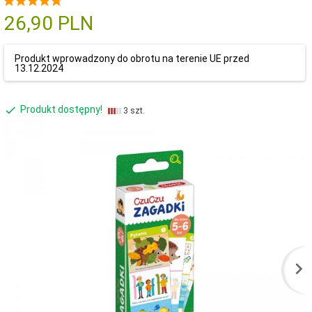
26,
90
PLN
Produkt wprowadzony do obrotu na terenie UE przed
13.12.2024
Produkt dostępny!
3 szt.