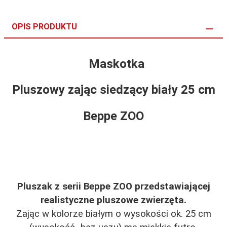
OPIS PRODUKTU
Maskotka
Pluszowy zając siedzący biały 25 cm
Beppe ZOO
Pluszak z serii Beppe ZOO przedstawiającej
realistyczne pluszowe zwierzęta.
Zając w kolorze białym o wysokości ok. 25 cm