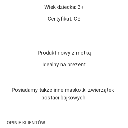
Wiek dziecka: 3+
Certyfikat: CE
Produkt nowy z metką
Idealny na prezent
Posiadamy także inne maskotki zwierzątek i
postaci bajkowych.
OPINIE KLIENTÓW