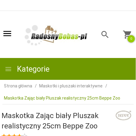
0
Kategorie
Strona główna
Maskotki i pluszaki interaktywne
Maskotka Zając biały Pluszak realistyczny 25cm Beppe Zoo
Maskotka Zając biały Pluszak
realistyczny 25cm Beppe Zoo