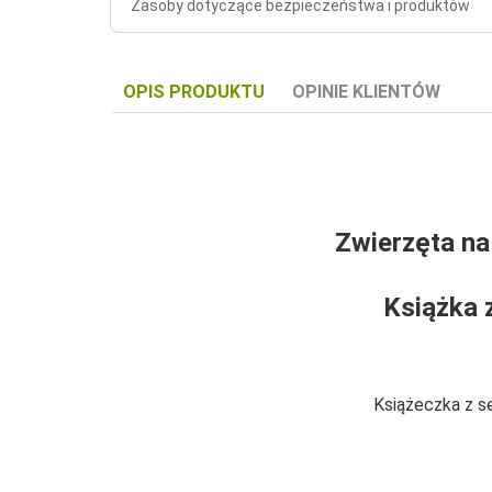
Zasoby dotyczące bezpieczeństwa i produktów
OPIS PRODUKTU
OPINIE KLIENTÓW
Zwierzęta na
Książka 
Książeczka z se