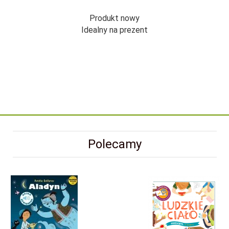
Produkt nowy
Idealny na prezent
Polecamy