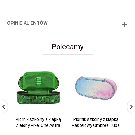
OPINIE KLIENTÓW
Polecamy
Piórnik szkolny z klapką
Piórnik szkolny z klapką
Zielony Pixel One Astra
Pastelowy Ombree Tuba