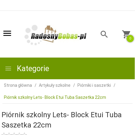
0
Kategorie
Strona główna
Artykuły szkolne
Piórniki i saszetki
Piórnik szkolny Lets- Block Etui Tuba Saszetka 22cm
Piórnik szkolny Lets- Block Etui Tuba
Saszetka 22cm