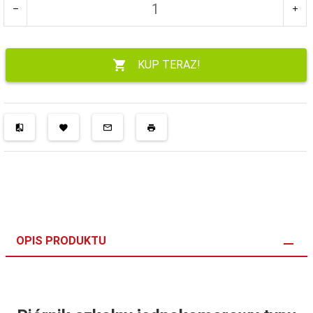
KUP TERAZ!
OPIS PRODUKTU