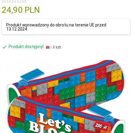
24,
90
PLN
Produkt wprowadzony do obrotu na terenie UE przed
13.12.2024
Produkt dostępny!
3 szt.