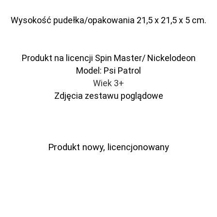
Wysokość pudełka/opakowania 21,5 x 21,5 x 5 cm.
Produkt na licencji Spin Master/ Nickelodeon
Model: Psi Patrol
Wiek 3+
Zdjęcia zestawu poglądowe
Produkt nowy, licencjonowany