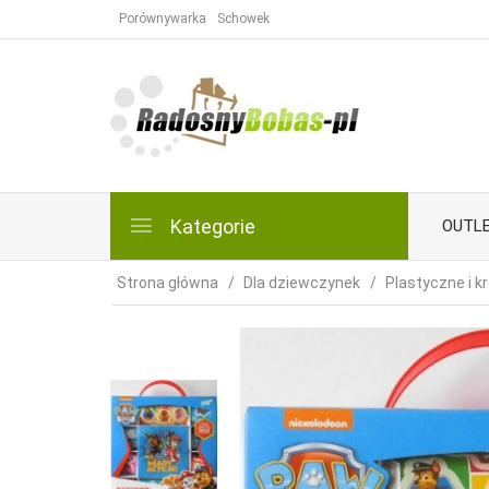
Porównywarka
Schowek
Kategorie
OUTL
Strona główna
Dla dziewczynek
Plastyczne i 