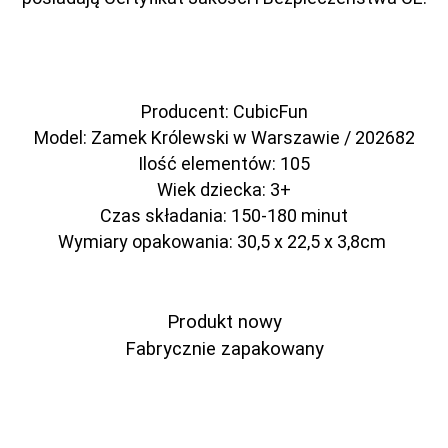
Producent: CubicFun
Model: Zamek Królewski w Warszawie / 202682
Ilość elementów: 105
Wiek dziecka: 3+
Czas składania: 150-180 minut
Wymiary opakowania: 30,5 x 22,5 x 3,8cm
Produkt nowy
Fabrycznie zapakowany