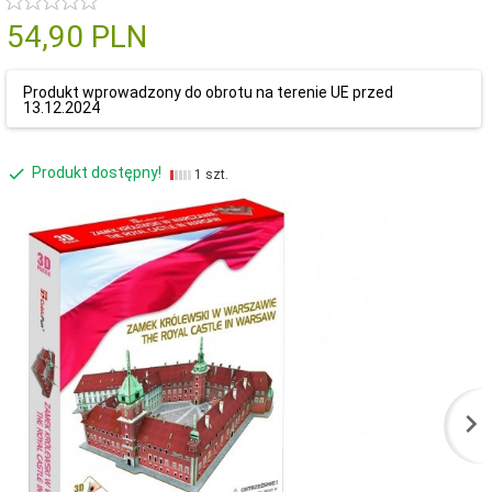
54,
90
PLN
Produkt wprowadzony do obrotu na terenie UE przed
13.12.2024
Produkt dostępny!
1 szt.