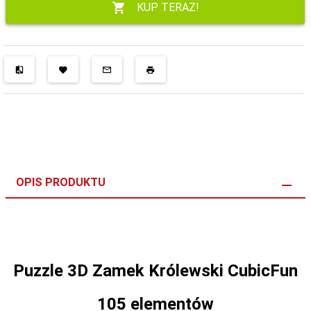
KUP TERAZ!
OPIS PRODUKTU
Puzzle 3D Zamek Królewski CubicFun
105 elementów