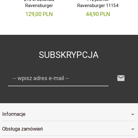
Ravensburger
Ravensburger 11154
129,
00
PLN
44,
90
PLN
SUBSKRYPCJA
-- wpisz adres e-mail --
Informacje
Obsługa zamówień