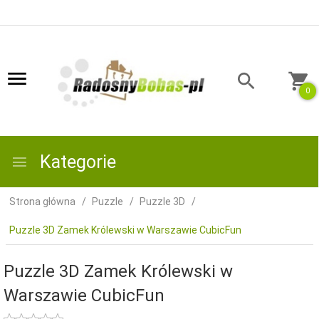
0
Kategorie
Strona główna
Puzzle
Puzzle 3D
Puzzle 3D Zamek Królewski w Warszawie CubicFun
Puzzle 3D Zamek Królewski w
Warszawie CubicFun