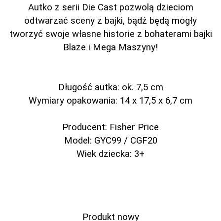
Autko z serii Die Cast pozwolą dzieciom
odtwarzać sceny z bajki, bądź będą mogły
tworzyć swoje własne historie z bohaterami bajki
Blaze i Mega Maszyny!
Długość autka: ok. 7,5 cm
Wymiary opakowania: 14 x 17,5 x 6,7 cm
Producent: Fisher Price
Model: GYC99 / CGF20
Wiek dziecka: 3+
Produkt nowy