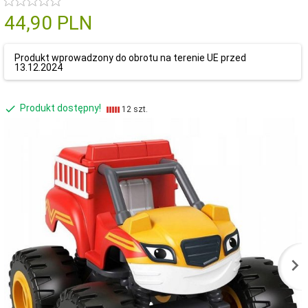
44,
90
PLN
Produkt wprowadzony do obrotu na terenie UE przed
13.12.2024
Produkt dostępny!
12 szt.