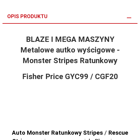
OPIS PRODUKTU
BLAZE I MEGA MASZYNY
Metalowe autko wyścigowe -
Monster Stripes Ratunkowy
Fisher Price GYC99 / CGF20
Auto Monster Ratunkowy
Stripes
/
Rescue