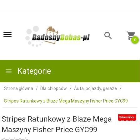
0
Kategorie
Strona główna
Dla chłopców
Auta, pojazdy, garaże
Stripes Ratunkowy z Blaze Mega Maszyny Fisher Price GYC99
Stripes Ratunkowy z Blaze Mega
Maszyny Fisher Price GYC99