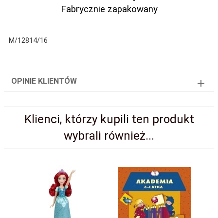
Fabrycznie zapakowany
M/12814/16
OPINIE KLIENTÓW
Klienci, którzy kupili ten produkt
wybrali również...