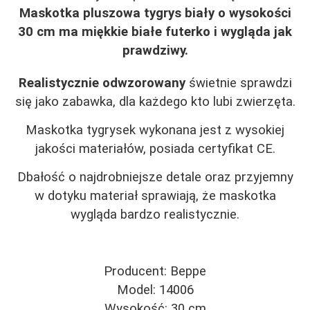
Maskotka pluszowa tygrys biały o wysokości
30 cm ma miękkie białe futerko i wygląda jak
prawdziwy.
Realistycznie odwzorowany
świetnie sprawdzi
się jako zabawka, dla każdego kto lubi zwierzęta.
Maskotka tygrysek wykonana jest z wysokiej
jakości materiałów, posiada certyfikat CE.
Dbałość o najdrobniejsze detale oraz przyjemny
w dotyku materiał sprawiają, że maskotka
wygląda bardzo realistycznie.
Producent: Beppe
Model: 14006
Wysokość: 30 cm