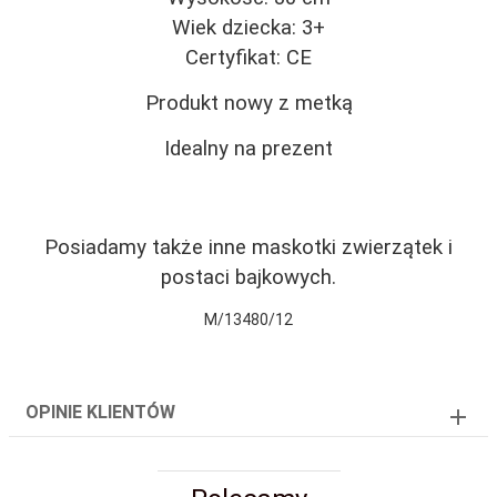
Wiek dziecka: 3+
Certyfikat: CE
Produkt nowy z metką
Idealny na prezent
Posiadamy także inne maskotki zwierzątek i
postaci bajkowych.
M/13480/12
OPINIE KLIENTÓW