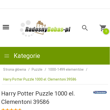
0
Kategorie
Strona główna
Puzzle
1000-1499 elementów
Harry Potter Puzzle 1000 el. Clementoni 39586
Harry Potter Puzzle 1000 el.
Clementoni 39586