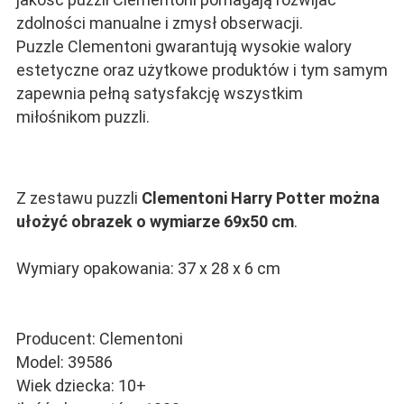
zdolności manualne i zmysł obserwacji.
Puzzle Clementoni gwarantują wysokie walory
estetyczne oraz użytkowe produktów i tym samym
zapewnia pełną satysfakcję wszystkim
miłośnikom puzzli.
Z zestawu puzzli
Clementoni Harry Potter można
ułożyć obrazek o wymiarze 69x50 cm
.
Wymiary opakowania: 37 x 28 x 6 cm
Producent: Clementoni
Model: 39586
Wiek dziecka: 10+