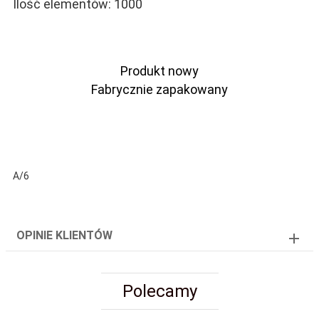
Ilość elementów: 1000
Produkt nowy
Fabrycznie zapakowany
A/6
OPINIE KLIENTÓW
Polecamy