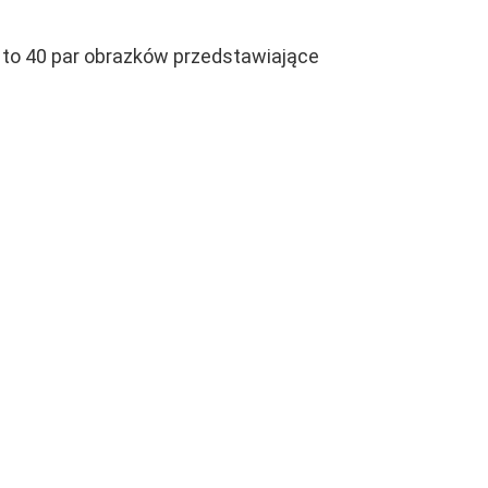
e to 40 par obrazków przedstawiające