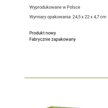
Wyprodukowane w Polsce
Wymiary opakowania: 24,5 x 22 x 4,7 cm
Produkt nowy
Fabrycznie zapakowany