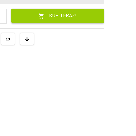
KUP TERAZ!