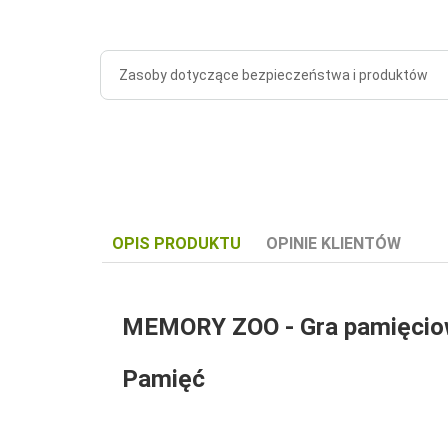
Zasoby dotyczące bezpieczeństwa i produktów
OPIS PRODUKTU
OPINIE KLIENTÓW
MEMORY ZOO -
Gra pamięci
Pamięć