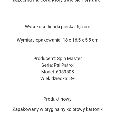
Wysokość figurki pieska: 6,5 cm
Wymiary opakowania: 18 x 16,5 x 5,5 cm
Producent: Spin Master
Seria: Psi Patrol
Model: 6059508
Wiek dziecka: 3+
Produkt nowy
Zapakowany w oryginalny kolorowy kartonik