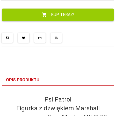
KUP TERAZ!
OPIS PRODUKTU
Psi Patrol
Figurka z dźwiękiem Marshall