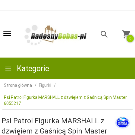
0
Kategorie
Strona główna
Figurki
Psi Patrol Figurka MARSHALL z dzwięiem z Gaśnicą Spin Master
6055217
Psi Patrol Figurka MARSHALL z
dzwięiem z Gaśnicą Spin Master