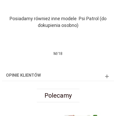
Posiadamy również inne modele Psi Patrol (do
dokupienia osobno)
M/18
OPINIE KLIENTÓW
Polecamy