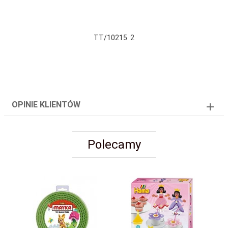
TT/10215 2
OPINIE KLIENTÓW
Polecamy