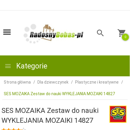
0
Kategorie
Strona główna
Dla dziewczynek
Plastyczne i kreatywne
SES MOZAIKA Zestaw do nauki WYKLEJANIA MOZAIKI 14827
SES MOZAIKA Zestaw do nauki
WYKLEJANIA MOZAIKI 14827