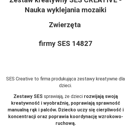
Nauka wyklejania mozaiki
Zwierzęta
firmy SES 14827
SES Creative to firma produkująca zestawy kreatywne dla
dzieci.
Zestawy SES
sprawiają, że dzieci
rozwijają swoją
kreatywność i wyobraźnię, poprawiają sprawność
manualną rąk i palców. Dziecko uczy się cierpliwość i
koncentracji oraz poprawia koordynację wzrokowo-
ruchową.