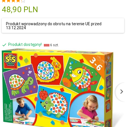
48,
90
PLN
Produkt wprowadzony do obrotu na terenie UE przed
13.12.2024
Produkt dostępny!
6 szt.