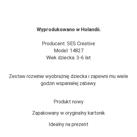
Wyprodukowano w Holandii.
Producent: SES Creative
Model: 14827
Wiek dziecka: 3-6 lat
Zestaw rozwinie wyobraźnię dziecka i zapewni mu wiele
godzin wspaniałej zabawy.
Produkt nowy
Zapakowany w oryginalny kartonik
Idealny na prezent