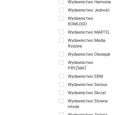
Wydawnictwo Harmonia
Wydawnictwo Jedność
Wydawnictwo
KOMLOGO
Wydawnictwo MARTEL
Wydawnictwo Media
Rodzina
Wydawnictwo Olesiejuk
Wydawnictwo
PRYZMAT
Wydawnictwo SBM
Wydawnictwo Sensus
Wydawnictwo Skrzat
Wydawnictwo Słowne
młode
Wydawnictwo Zielona