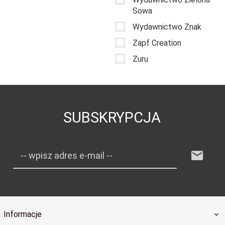
Sowa
Wydawnictwo Znak
Zapf Creation
Zuru
SUBSKRYPCJA
-- wpisz adres e-mail --
Informacje