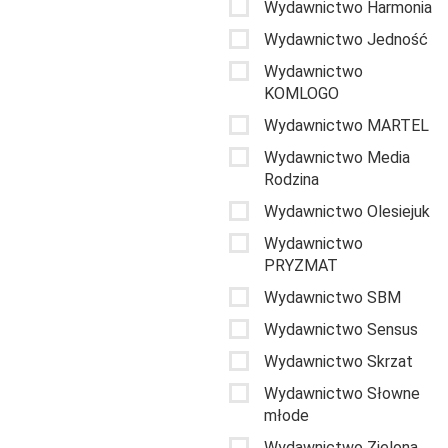
Wydawnictwo Harmonia
Wydawnictwo Jedność
Wydawnictwo
KOMLOGO
Wydawnictwo MARTEL
Wydawnictwo Media
Rodzina
Wydawnictwo Olesiejuk
Wydawnictwo
PRYZMAT
Wydawnictwo SBM
Wydawnictwo Sensus
Wydawnictwo Skrzat
Wydawnictwo Słowne
młode
Wydawnictwo Zielona