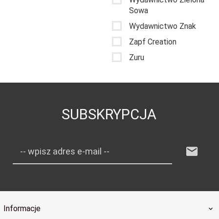
Sowa
Wydawnictwo Znak
Zapf Creation
Zuru
SUBSKRYPCJA
-- wpisz adres e-mail --
Informacje