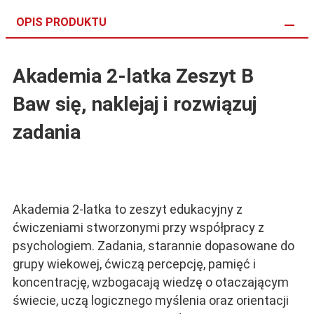
OPIS PRODUKTU
Akademia 2-latka Zeszyt B
Baw się, naklejaj i rozwiązuj
zadania
Akademia 2-latka to zeszyt edukacyjny z
ćwiczeniami stworzonymi przy współpracy z
psychologiem. Zadania, starannie dopasowane do
grupy wiekowej, ćwiczą percepcję, pamięć i
koncentrację, wzbogacają wiedzę o otaczającym
świecie, uczą logicznego myślenia oraz orientacji