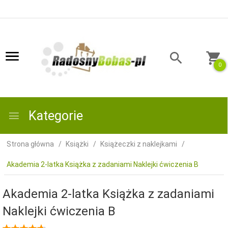
0
Kategorie
Strona główna
Książki
Książeczki z naklejkami
Akademia 2-latka Książka z zadaniami Naklejki ćwiczenia B
Akademia 2-latka Książka z zadaniami
Naklejki ćwiczenia B