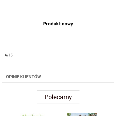
Produkt nowy
A/15
OPINIE KLIENTÓW
Polecamy