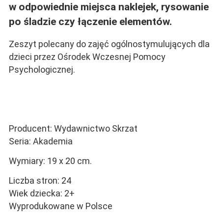
w odpowiednie miejsca naklejek, rysowanie
po śladzie czy łączenie elementów.
Zeszyt polecany do zajęć ogólnostymulujących dla
dzieci przez Ośrodek Wczesnej Pomocy
Psychologicznej.
Producent: Wydawnictwo Skrzat
Seria: Akademia
Wymiary: 19 x 20 cm.
Liczba stron: 24
Wiek dziecka: 2+
Wyprodukowane w Polsce