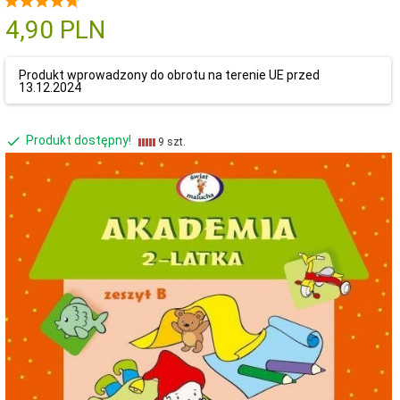
4,
90
PLN
Produkt wprowadzony do obrotu na terenie UE przed
13.12.2024
Produkt dostępny!
9 szt.