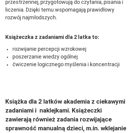
przestrzennej, przygotowują do czytania, pisania i
liczenia. Dzięki temu wspomagają prawidłowy
rozwój najmłodszych.
Książeczka z zadaniami dla 2 latka to:
rozwijanie percepcji wzrokowej
poszerzanie wiedzy ogólnej
ćwiczenie logicznego myślenia i koncentracji
Książka dla 2 latków akademia z ciekawymi
zadaniami i naklejkami. Książeczki
zawierają również zadania rozwijające
sprawność manualną dzieci, m.in. wklejanie