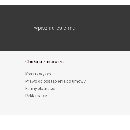
-- wpisz adres e-mail --
Obsługa zamówień
Koszty wysyłki
Prawo do odstąpienia od umowy
Formy płatności
Reklamacje