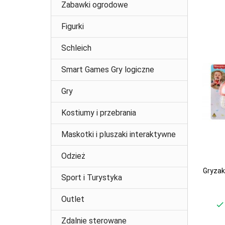
Zabawki ogrodowe
Figurki
Schleich
Smart Games Gry logiczne
Gry
Kostiumy i przebrania
Maskotki i pluszaki interaktywne
Odzież
Gryzak
Sport i Turystyka
Outlet
Zdalnie sterowane