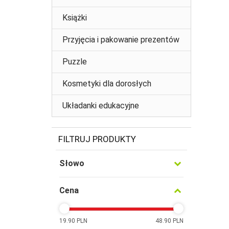
Książki
Przyjęcia i pakowanie prezentów
Puzzle
Kosmetyki dla dorosłych
Układanki edukacyjne
FILTRUJ PRODUKTY
Słowo
Cena
19.90 PLN
48.90 PLN