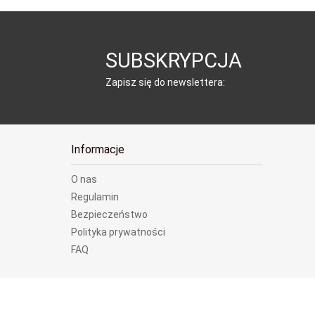
SUBSKRYPCJA
Zapisz się do newslettera:
Informacje
O nas
Regulamin
Bezpieczeństwo
Polityka prywatności
FAQ