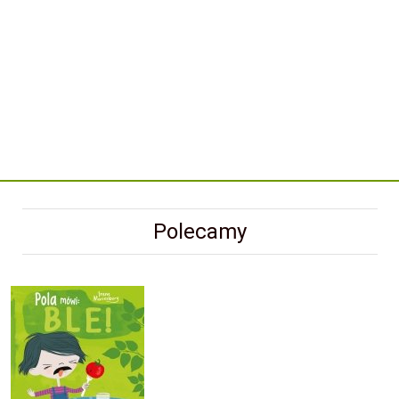
Polecamy