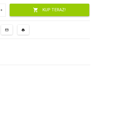
KUP TERAZ!