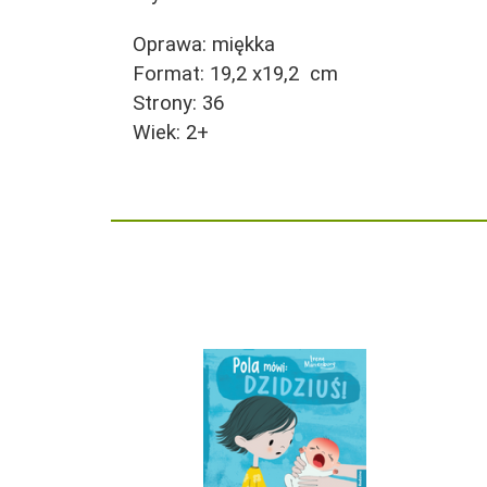
Oprawa: miękka
Format: 19,2 x19,2 cm
Strony: 36
Wiek: 2+