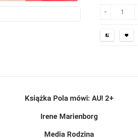
Książka
Pola mówi: AU! 2+
Irene Marienborg
Media Rodzina