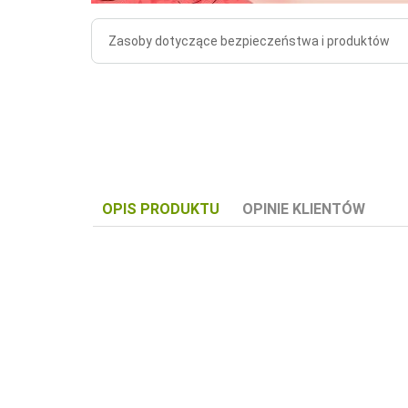
Zasoby dotyczące bezpieczeństwa i produktów
OPIS PRODUKTU
OPINIE KLIENTÓW