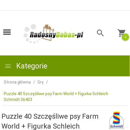
0
Kategorie
Strona główna
Gry
Puzzle 40 Szczęśliwe psy Farm World + Figurka Schleich
Schmidt 56403
Puzzle 40 Szczęśliwe psy Farm
World + Figurka Schleich