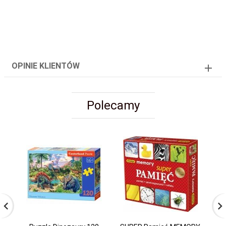
OPINIE KLIENTÓW
Polecamy