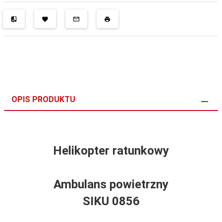
OPIS PRODUKTU
Helikopter ratunkowy
Ambulans powietrzny
SIKU 0856