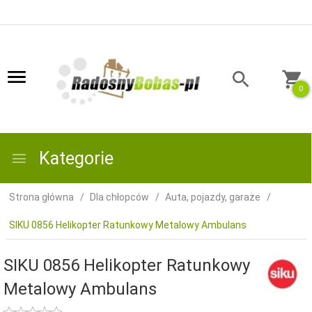
0
Kategorie
Strona główna
Dla chłopców
Auta, pojazdy, garaże
SIKU 0856 Helikopter Ratunkowy Metalowy Ambulans
SIKU 0856 Helikopter Ratunkowy
Metalowy Ambulans