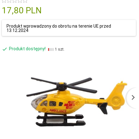
17,
80
PLN
Produkt wprowadzony do obrotu na terenie UE przed
13.12.2024
Produkt dostępny!
1 szt.