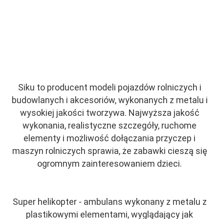
Siku to producent modeli pojazdów rolniczych i
budowlanych i akcesoriów, wykonanych z metalu i
wysokiej jakości tworzywa. Najwyższa jakość
wykonania, realistyczne szczegóły, ruchome
elementy i możliwość dołączania przyczep i
maszyn rolniczych sprawia, że zabawki cieszą się
ogromnym zainteresowaniem dzieci.
Super helikopter - ambulans wykonany z metalu z
plastikowymi elementami, wyglądający jak