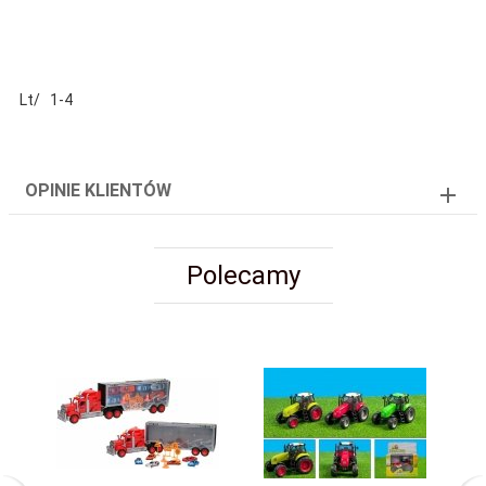
Lt/ 1-4
OPINIE KLIENTÓW
Polecamy