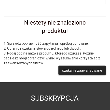
Niestety nie znaleziono
produktu!
1. Sprawdź poprawność zapytania i spróbuj ponownie.
2. Ogranicz szukane słowa do jednego lub dwóch.
3. Podaj ogólną nazwę produktu, którego szukasz. Później
będziesz mógł ograniczyć wyniki wyszukiwania korzystając z
zaawansowanych filtrów.
szukanie zaawansowane
SUBSKRYPCJA