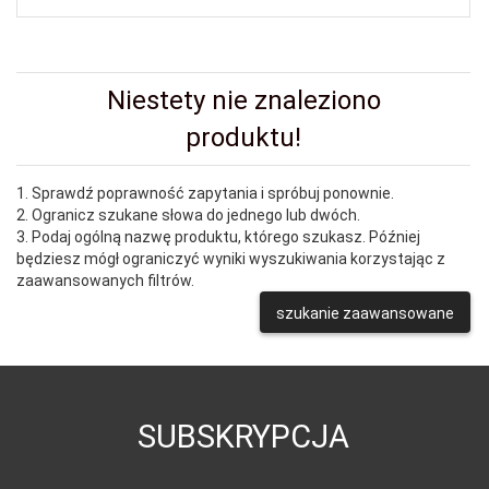
Niestety nie znaleziono
produktu!
1. Sprawdź poprawność zapytania i spróbuj ponownie.
2. Ogranicz szukane słowa do jednego lub dwóch.
3. Podaj ogólną nazwę produktu, którego szukasz. Później
będziesz mógł ograniczyć wyniki wyszukiwania korzystając z
zaawansowanych filtrów.
szukanie zaawansowane
SUBSKRYPCJA