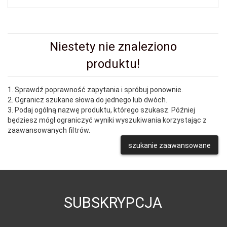
Niestety nie znaleziono
produktu!
1. Sprawdź poprawność zapytania i spróbuj ponownie.
2. Ogranicz szukane słowa do jednego lub dwóch.
3. Podaj ogólną nazwę produktu, którego szukasz. Później
będziesz mógł ograniczyć wyniki wyszukiwania korzystając z
zaawansowanych filtrów.
szukanie zaawansowane
SUBSKRYPCJA