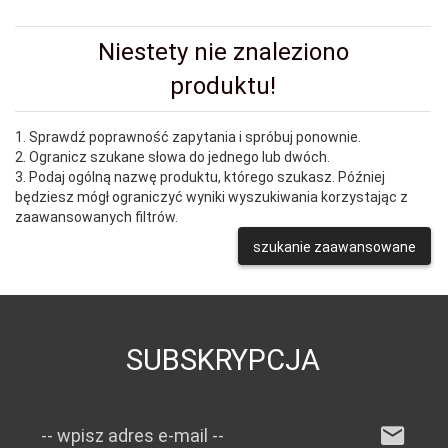
Niestety nie znaleziono
produktu!
1. Sprawdź poprawność zapytania i spróbuj ponownie.
2. Ogranicz szukane słowa do jednego lub dwóch.
3. Podaj ogólną nazwę produktu, którego szukasz. Później
będziesz mógł ograniczyć wyniki wyszukiwania korzystając z
zaawansowanych filtrów.
szukanie zaawansowane
SUBSKRYPCJA
-- wpisz adres e-mail --