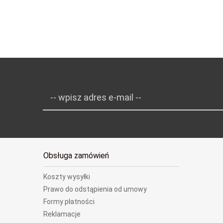
-- wpisz adres e-mail --
Obsługa zamówień
Koszty wysyłki
Prawo do odstąpienia od umowy
Formy płatności
Reklamacje