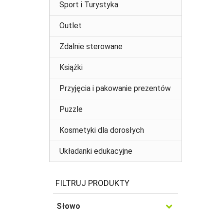
Sport i Turystyka
Outlet
Zdalnie sterowane
Książki
Przyjęcia i pakowanie prezentów
Puzzle
Kosmetyki dla dorosłych
Układanki edukacyjne
FILTRUJ PRODUKTY
Słowo