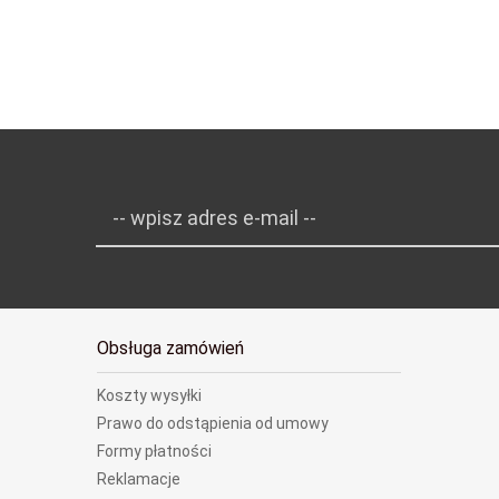
-- wpisz adres e-mail --
Obsługa zamówień
Koszty wysyłki
Prawo do odstąpienia od umowy
Formy płatności
Reklamacje