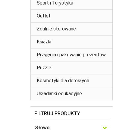
Sport i Turystyka
Outlet
Zdalnie sterowane
Książki
Przyjęcia i pakowanie prezentów
Puzzle
Kosmetyki dla dorosłych
Układanki edukacyjne
FILTRUJ PRODUKTY
Słowo