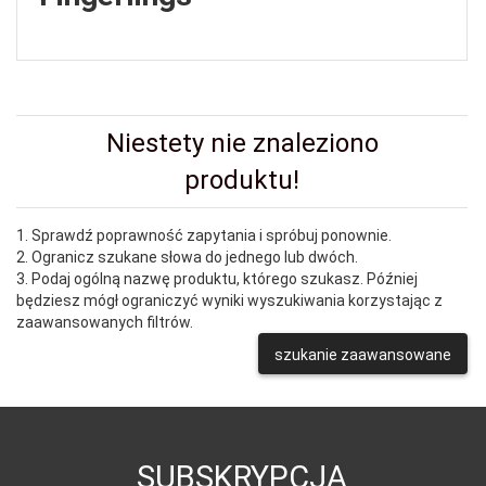
Niestety nie znaleziono
produktu!
1. Sprawdź poprawność zapytania i spróbuj ponownie.
2. Ogranicz szukane słowa do jednego lub dwóch.
3. Podaj ogólną nazwę produktu, którego szukasz. Później
będziesz mógł ograniczyć wyniki wyszukiwania korzystając z
zaawansowanych filtrów.
szukanie zaawansowane
SUBSKRYPCJA