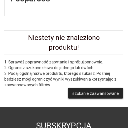
Niestety nie znaleziono
produktu!
1. Sprawdź poprawność zapytania i spróbuj ponownie.
2. Ogranicz szukane słowa do jednego lub dwóch.
3. Podaj ogólną nazwę produktu, którego szukasz. Później
będziesz mógł ograniczyć wyniki wyszukiwania korzystając z
zaawansowanych filtrów.
szukanie zaawansowane
SUBSKRYPCJA