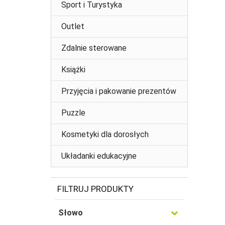
Sport i Turystyka
Outlet
Zdalnie sterowane
Książki
Przyjęcia i pakowanie prezentów
Puzzle
Kosmetyki dla dorosłych
Układanki edukacyjne
FILTRUJ PRODUKTY
Słowo