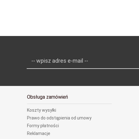
-- wpisz adres e-mail --
Obsługa zamówień
Koszty wysyłki
Prawo do odstąpienia od umowy
Formy płatności
Reklamacje