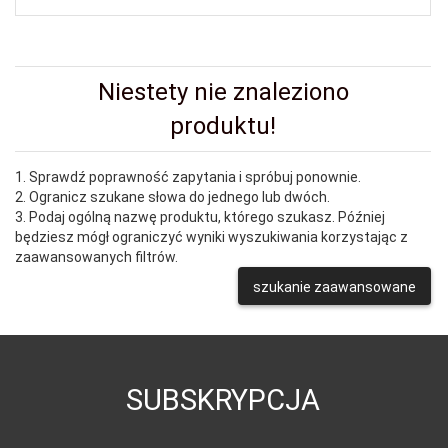
Niestety nie znaleziono
produktu!
1. Sprawdź poprawność zapytania i spróbuj ponownie.
2. Ogranicz szukane słowa do jednego lub dwóch.
3. Podaj ogólną nazwę produktu, którego szukasz. Później
będziesz mógł ograniczyć wyniki wyszukiwania korzystając z
zaawansowanych filtrów.
szukanie zaawansowane
SUBSKRYPCJA