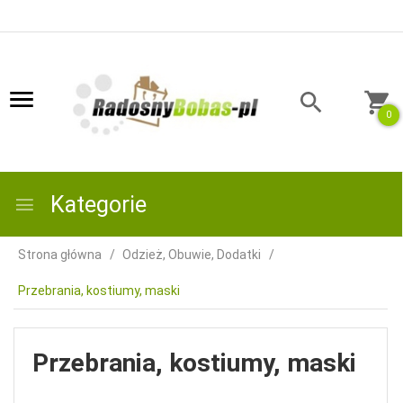
0
Kategorie
Strona główna
Odzież, Obuwie, Dodatki
Przebrania, kostiumy, maski
Przebrania, kostiumy, maski